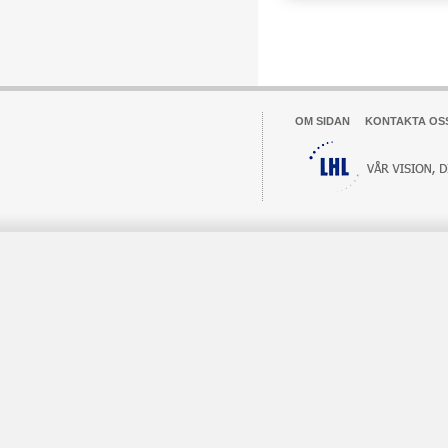
OM SIDAN
KONTAKTA OS